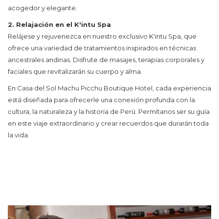
acogedor y elegante.
2. Relajación en el K'intu Spa
Relájese y rejuvenezca en nuestro exclusivo K'intu Spa, que
ofrece una variedad de tratamientos inspirados en técnicas
ancestrales andinas. Disfrute de masajes, terapias corporales y
faciales que revitalizarán su cuerpo y alma.
En Casa del Sol Machu Picchu Boutique Hotel, cada experiencia
está diseñada para ofrecerle una conexión profunda con la
cultura, la naturaleza y la historia de Perú. Permítanos ser su guía
en este viaje extraordinario y crear recuerdos que durarán toda
la vida.