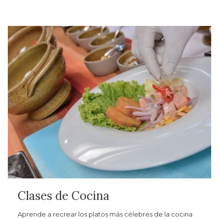
Clases de Cocina
Aprende a recrear los platos más célebres de la cocina