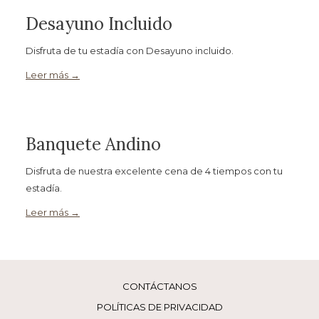
Desayuno Incluido
Disfruta de tu estadía con Desayuno incluido.
Leer más
Banquete Andino
Disfruta de nuestra excelente cena de 4 tiempos con tu
estadía.
Leer más
CONTÁCTANOS
POLÍTICAS DE PRIVACIDAD