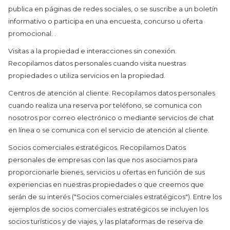
publica en páginas de redes sociales, o se suscribe a un boletín
informativo o participa en una encuesta, concurso u oferta
promocional. .
Visitas a la propiedad e interacciones sin conexión.
Recopilamos datos personales cuando visita nuestras
propiedades o utiliza servicios en la propiedad.
Centros de atención al cliente. Recopilamos datos personales
cuando realiza una reserva por teléfono, se comunica con
nosotros por correo electrónico o mediante servicios de chat
en línea o se comunica con el servicio de atención al cliente.
Socios comerciales estratégicos. Recopilamos Datos
personales de empresas con las que nos asociamos para
proporcionarle bienes, servicios u ofertas en función de sus
experiencias en nuestras propiedades o que creemos que
serán de su interés ("Socios comerciales estratégicos"). Entre los
ejemplos de socios comerciales estratégicos se incluyen los
socios turísticos y de viajes, y las plataformas de reserva de