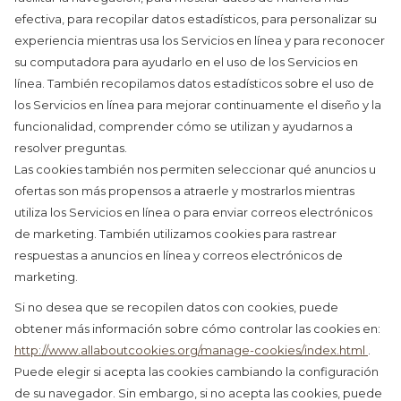
efectiva, para recopilar datos estadísticos, para personalizar su
experiencia mientras usa los Servicios en línea y para reconocer
su computadora para ayudarlo en el uso de los Servicios en
línea. También recopilamos datos estadísticos sobre el uso de
los Servicios en línea para mejorar continuamente el diseño y la
funcionalidad, comprender cómo se utilizan y ayudarnos a
resolver preguntas.
Las cookies también nos permiten seleccionar qué anuncios u
ofertas son más propensos a atraerle y mostrarlos mientras
utiliza los Servicios en línea o para enviar correos electrónicos
de marketing. También utilizamos cookies para rastrear
respuestas a anuncios en línea y correos electrónicos de
marketing.
Si no desea que se recopilen datos con cookies, puede
obtener más información sobre cómo controlar las cookies en:
http://www.allaboutcookies.org/manage-cookies/index.html
.
Puede elegir si acepta las cookies cambiando la configuración
de su navegador. Sin embargo, si no acepta las cookies, puede