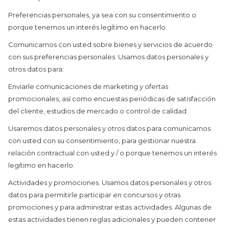
Preferencias personales, ya sea con su consentimiento o
porque tenemos un interés legítimo en hacerlo.
Comunicarnos con usted sobre bienes y servicios de acuerdo
con sus preferencias personales. Usamos datos personales y
otros datos para:
Enviarle comunicaciones de marketing y ofertas
promocionales, así como encuestas periódicas de satisfacción
del cliente, estudios de mercado o control de calidad
Usaremos datos personales y otros datos para comunicarnos
con usted con su consentimiento, para gestionar nuestra
relación contractual con usted y / o porque tenemos un interés
legítimo en hacerlo.
Actividades y promociones. Usamos datos personales y otros
datos para permitirle participar en concursos y otras
promociones y para administrar estas actividades. Algunas de
estas actividades tienen reglas adicionales y pueden contener