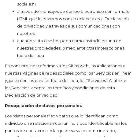
sociales")
a través de mensajes de correo electrónico con formato
HTML que le enviamos con un enlace a esta Declaración
de privacidad y a través de sus comunicaciones con
nosotros
cuando visita o se hospeda como invitado en una de
nuestras propiedades, o mediante otras interacciones
fuera de línea
En conjunto, nos referimos a los Sitios web, las Aplicaciones y
nuestras Páginas de redes sociales como los "Servicios en línea"
y, junto con los canales fuera de línea, los "Servicios". Al utilizar
los Servicios, acepta los términos y condiciones de esta
Declaración de privacidad.
Recopilación de datos personales
Los "datos personales" son datos que lo identifican como
individuo o se relacionan con un individuo identificable. En los
puntos de contacto a lo largo de su viaje como invitado,