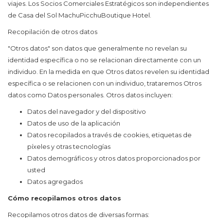
viajes. Los Socios Comerciales Estratégicos son independientes
de Casa del Sol MachuPicchuBoutique Hotel.
Recopilación de otros datos
"Otros datos" son datos que generalmente no revelan su
identidad específica o no se relacionan directamente con un
individuo. En la medida en que Otros datos revelen su identidad
específica o se relacionen con un individuo, trataremos Otros
datos como Datos personales. Otros datos incluyen:
Datos del navegador y del dispositivo
Datos de uso de la aplicación
Datos recopilados a través de cookies, etiquetas de
píxeles y otras tecnologías
Datos demográficos y otros datos proporcionados por
usted
Datos agregados
Cómo recopilamos otros datos
Recopilamos otros datos de diversas formas: