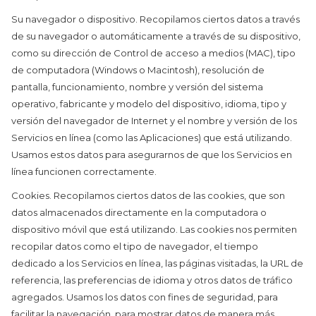
Su navegador o dispositivo. Recopilamos ciertos datos a través
de su navegador o automáticamente a través de su dispositivo,
como su dirección de Control de acceso a medios (MAC), tipo
de computadora (Windows o Macintosh), resolución de
pantalla, funcionamiento, nombre y versión del sistema
operativo, fabricante y modelo del dispositivo, idioma, tipo y
versión del navegador de Internet y el nombre y versión de los
Servicios en línea (como las Aplicaciones) que está utilizando.
Usamos estos datos para asegurarnos de que los Servicios en
línea funcionen correctamente.
Cookies. Recopilamos ciertos datos de las cookies, que son
datos almacenados directamente en la computadora o
dispositivo móvil que está utilizando. Las cookies nos permiten
recopilar datos como el tipo de navegador, el tiempo
dedicado a los Servicios en línea, las páginas visitadas, la URL de
referencia, las preferencias de idioma y otros datos de tráfico
agregados. Usamos los datos con fines de seguridad, para
facilitar la navegación, para mostrar datos de manera más