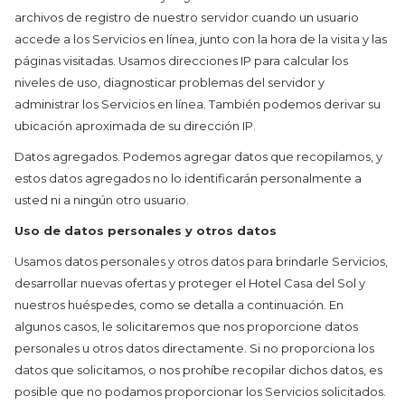
archivos de registro de nuestro servidor cuando un usuario
accede a los Servicios en línea, junto con la hora de la visita y las
páginas visitadas. Usamos direcciones IP para calcular los
niveles de uso, diagnosticar problemas del servidor y
administrar los Servicios en línea. También podemos derivar su
ubicación aproximada de su dirección IP.
Datos agregados. Podemos agregar datos que recopilamos, y
estos datos agregados no lo identificarán personalmente a
usted ni a ningún otro usuario.
Uso de datos personales y otros datos
Usamos datos personales y otros datos para brindarle Servicios,
desarrollar nuevas ofertas y proteger el Hotel Casa del Sol y
nuestros huéspedes, como se detalla a continuación. En
algunos casos, le solicitaremos que nos proporcione datos
personales u otros datos directamente. Si no proporciona los
datos que solicitamos, o nos prohíbe recopilar dichos datos, es
posible que no podamos proporcionar los Servicios solicitados.