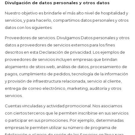
Divulgación de datos personales y otros datos
Nuestro objetivo es brindarle el más alto nivel de hospitalidad y
servicios, y para hacerlo, compartimos datos personales y otros
datos con los siguientes:
Proveedores de servicios. Divulgamos Datos personales y otros
datos a proveedores de servicios externos para los fines
descritos en esta Declaración de privacidad. Los ejemplos de
proveedores de servicios incluyen empresas que brindan
alojamiento de sitios web, análisis de datos, procesamiento de
pagos, cumplimiento de pedidos, tecnología de la información
y provisión de infraestructura relacionada, servicio al cliente,
entrega de correo electrónico, marketing, auditoría y otros
servicios.
Cuentas vinculadas y actividad promocional. Nos asociamos
con ciertos terceros que le permiten inscribirse en sus servicios
o participar en sus promociones. Por ejemplo, determinadas
empresas le permiten utilizar su número de programa de
fidelización o el inicio de sesión de los Servicios en línea para