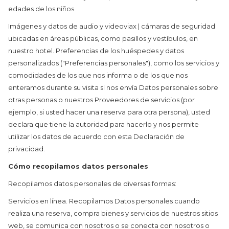
edades de los niños
Imágenes y datos de audio y videoviax | cámaras de seguridad
ubicadas en áreas públicas, como pasillos y vestíbulos, en
nuestro hotel. Preferencias de los huéspedes y datos
personalizados ("Preferencias personales"), como los servicios y
comodidades de los que nos informa o de los que nos
enteramos durante su visita si nos envía Datos personales sobre
otras personas o nuestros Proveedores de servicios (por
ejemplo, si usted hacer una reserva para otra persona), usted
declara que tiene la autoridad para hacerlo y nos permite
utilizar los datos de acuerdo con esta Declaración de
privacidad.
Cómo recopilamos datos personales
Recopilamos datos personales de diversas formas:
Servicios en línea. Recopilamos Datos personales cuando
realiza una reserva, compra bienes y servicios de nuestros sitios
web, se comunica con nosotros o se conecta con nosotros o