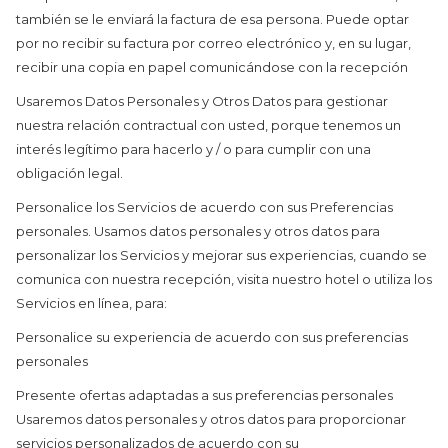
también se le enviará la factura de esa persona. Puede optar
por no recibir su factura por correo electrónico y, en su lugar,
recibir una copia en papel comunicándose con la recepción
Usaremos Datos Personales y Otros Datos para gestionar
nuestra relación contractual con usted, porque tenemos un
interés legítimo para hacerlo y / o para cumplir con una
obligación legal.
Personalice los Servicios de acuerdo con sus Preferencias
personales. Usamos datos personales y otros datos para
personalizar los Servicios y mejorar sus experiencias, cuando se
comunica con nuestra recepción, visita nuestro hotel o utiliza los
Servicios en línea, para:
Personalice su experiencia de acuerdo con sus preferencias
personales
Presente ofertas adaptadas a sus preferencias personales
Usaremos datos personales y otros datos para proporcionar
servicios personalizados de acuerdo con su