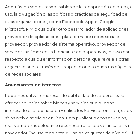
Además, no somos responsables de la recopilación de datos, el
uso, la divulgación o las políticas o prácticas de seguridad de
otras organizaciones, como Facebook, Apple, Google,
Microsoft, RIM o cualquier otro desarrollador de aplicaciones,
proveedor de aplicaciones, plataforma de redes sociales.
proveedor, proveedor de sistema operativo, proveedor de
servicios inalámbricos o fabricante de dispositivos, incluso con
respecto a cualquier información personal que revele a otras
organizaciones a través de las aplicaciones o nuestras páginas
de redes sociales.
Anunciantes de terceros
Podemos utilizar empresas de publicidad de terceros para
ofrecer anuncios sobre bienes y servicios que puedan
interesarle cuando acceda y utilice los Servicios en línea, otros
sitios web o servicios en línea. Para publicar dichos anuncios,
estas empresas colocan o reconocen una cookie única en su
navegador (incluso mediante el uso de etiquetas de píxeles). Si