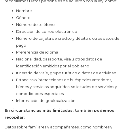
recopilamos Datos personales de acuerdo con la ley, como:
Nombre
Género
Número de teléfono
Dirección de correo electrónico
Número de tarjeta de crédito y débito u otros datos de
pago
Preferencia de idioma
Nacionalidad, pasaporte, visa u otros datos de
identificación emitidos por el gobierno
Itinerario de viaje, grupo turístico o datos de actividad
Estancias o interacciones de huéspedes anteriores,
bienes y servicios adquiridos, solicitudes de servicios y
comodidades especiales
Información de geolocalización
En circunstancias más limitadas, también podemos
recopilar:
Datos sobre familiares y acompañantes, como nombres y