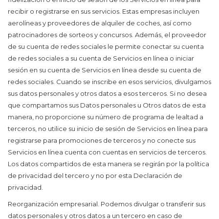
recibir o registrarse en sus servicios. Estas empresas incluyen
aerolíneas y proveedores de alquiler de coches, así como
patrocinadores de sorteos y concursos. Además, el proveedor
de su cuenta de redes sociales le permite conectar su cuenta
de redes sociales a su cuenta de Servicios en línea o iniciar
sesión en su cuenta de Servicios en línea desde su cuenta de
redes sociales. Cuando se inscribe en esos servicios, divulgamos
sus datos personales y otros datos a esos terceros. Si no desea
que compartamos sus Datos personales u Otros datos de esta
manera, no proporcione su número de programa de lealtad a
terceros, no utilice su inicio de sesión de Servicios en línea para
registrarse para promociones de terceros y no conecte sus
Servicios en línea cuenta con cuentas en servicios de terceros.
Los datos compartidos de esta manera se regirán por la política
de privacidad del tercero y no por esta Declaración de
privacidad.
Reorganización empresarial. Podemos divulgar o transferir sus
datos personales y otros datos a un tercero en caso de