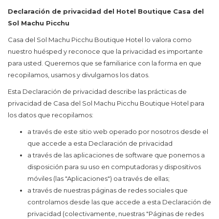
Declaración de privacidad del Hotel Boutique Casa del
Sol Machu Picchu
Casa del Sol Machu Picchu Boutique Hotel lo valora como
nuestro huésped y reconoce que la privacidad es importante
para usted. Queremos que se familiarice con la forma en que
recopilamos, usamos y divulgamos los datos.
Esta Declaración de privacidad describe las prácticas de
privacidad de Casa del Sol Machu Picchu Boutique Hotel para
los datos que recopilamos:
a través de este sitio web operado por nosotros desde el
que accede a esta Declaración de privacidad
a través de las aplicaciones de software que ponemos a
disposición para su uso en computadoras y dispositivos
móviles (las "Aplicaciones") oa través de ellas;
a través de nuestras páginas de redes sociales que
controlamos desde las que accede a esta Declaración de
privacidad (colectivamente, nuestras "Páginas de redes