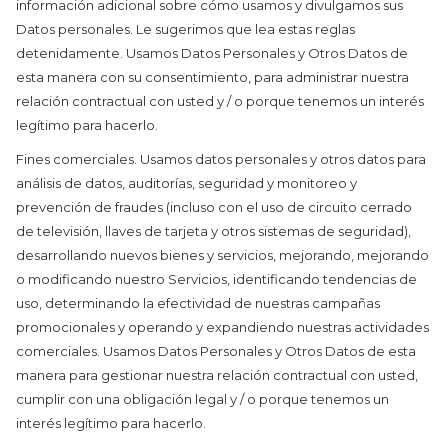
información adicional sobre cómo usamos y divulgamos sus
Datos personales. Le sugerimos que lea estas reglas
detenidamente. Usamos Datos Personales y Otros Datos de
esta manera con su consentimiento, para administrar nuestra
relación contractual con usted y / o porque tenemos un interés
legítimo para hacerlo.
Fines comerciales. Usamos datos personales y otros datos para
análisis de datos, auditorías, seguridad y monitoreo y
prevención de fraudes (incluso con el uso de circuito cerrado
de televisión, llaves de tarjeta y otros sistemas de seguridad),
desarrollando nuevos bienes y servicios, mejorando, mejorando
o modificando nuestro Servicios, identificando tendencias de
uso, determinando la efectividad de nuestras campañas
promocionales y operando y expandiendo nuestras actividades
comerciales. Usamos Datos Personales y Otros Datos de esta
manera para gestionar nuestra relación contractual con usted,
cumplir con una obligación legal y / o porque tenemos un
interés legítimo para hacerlo.