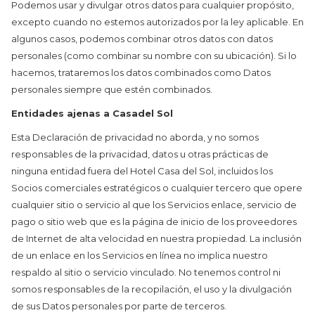
Podemos usar y divulgar otros datos para cualquier propósito,
excepto cuando no estemos autorizados por la ley aplicable. En
algunos casos, podemos combinar otros datos con datos
personales (como combinar su nombre con su ubicación). Si lo
hacemos, trataremos los datos combinados como Datos
personales siempre que estén combinados.
Entidades ajenas a Casadel Sol
Esta Declaración de privacidad no aborda, y no somos
responsables de la privacidad, datos u otras prácticas de
ninguna entidad fuera del Hotel Casa del Sol, incluidos los
Socios comerciales estratégicos o cualquier tercero que opere
cualquier sitio o servicio al que los Servicios enlace, servicio de
pago o sitio web que es la página de inicio de los proveedores
de Internet de alta velocidad en nuestra propiedad. La inclusión
de un enlace en los Servicios en línea no implica nuestro
respaldo al sitio o servicio vinculado. No tenemos control ni
somos responsables de la recopilación, el uso y la divulgación
de sus Datos personales por parte de terceros.