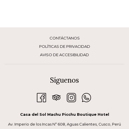
CONTÁCTANOS
POLÍTICAS DE PRIVACIDAD
AVISO DE ACCESIBILIDAD
Síguenos
Casa del Sol Machu Picchu Boutique Hotel
Av. Imperio de los Incas Nº 608, Aguas Calientes, Cusco, Perú