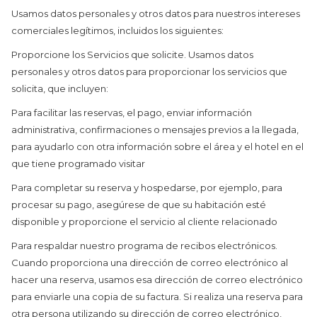
Usamos datos personales y otros datos para nuestros intereses
comerciales legítimos, incluidos los siguientes:
Proporcione los Servicios que solicite. Usamos datos
personales y otros datos para proporcionar los servicios que
solicita, que incluyen:
Para facilitar las reservas, el pago, enviar información
administrativa, confirmaciones o mensajes previos a la llegada,
para ayudarlo con otra información sobre el área y el hotel en el
que tiene programado visitar
Para completar su reserva y hospedarse, por ejemplo, para
procesar su pago, asegúrese de que su habitación esté
disponible y proporcione el servicio al cliente relacionado
Para respaldar nuestro programa de recibos electrónicos.
Cuando proporciona una dirección de correo electrónico al
hacer una reserva, usamos esa dirección de correo electrónico
para enviarle una copia de su factura. Si realiza una reserva para
otra persona utilizando su dirección de correo electrónico,